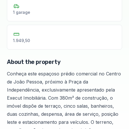
1 garage
1.949,50
About the property
Conheça este espaçoso prédio comercial no Centro
de João Pessoa, próximo à Praça da
Independência, exclusivamente apresentado pela
Execut Imobiliária. Com 380m² de construção, o
imóvel dispõe de terraço, cinco salas, banheiros,
duas cozinhas, despensa, área de serviço, posição
leste e estacionamento para veículos. O terreno,