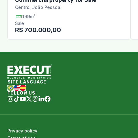
Commercial property for Sale
Centro
,
João Pessoa
199m²
Sale
R$ 700.000,00
SITE LANGUAGE
FOLLOW US
Privacy policy