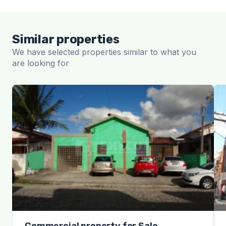
Similar properties
We have selected properties similar to what you
are looking for