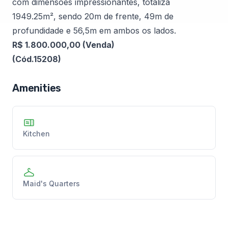
com dimensões impressionantes, totaliza
1949.25m², sendo 20m de frente, 49m de
profundidade e 56,5m em ambos os lados.
R$ 1.800.000,00 (Venda)
(Cód.15208)
Amenities
Kitchen
Maid's Quarters