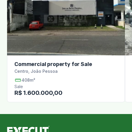
Commercial property for Sale
Centro
,
João Pessoa
408m²
Sale
R$ 1.600.000,00