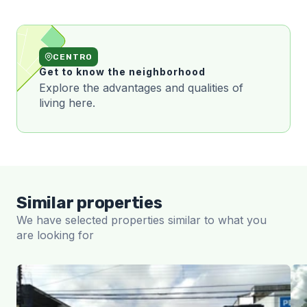
CENTRO
Get to know the neighborhood
Explore the advantages and qualities of
living here.
Similar properties
We have selected properties similar to what you
are looking for