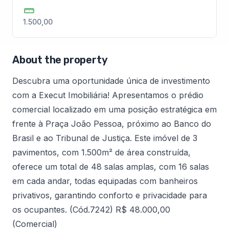
1.500,00
About the property
Descubra uma oportunidade única de investimento
com a Execut Imobiliária! Apresentamos o prédio
comercial localizado em uma posição estratégica em
frente à Praça João Pessoa, próximo ao Banco do
Brasil e ao Tribunal de Justiça. Este imóvel de 3
pavimentos, com 1.500m² de área construída,
oferece um total de 48 salas amplas, com 16 salas
em cada andar, todas equipadas com banheiros
privativos, garantindo conforto e privacidade para
os ocupantes. (Cód.7242) R$ 48.000,00
(Comercial)