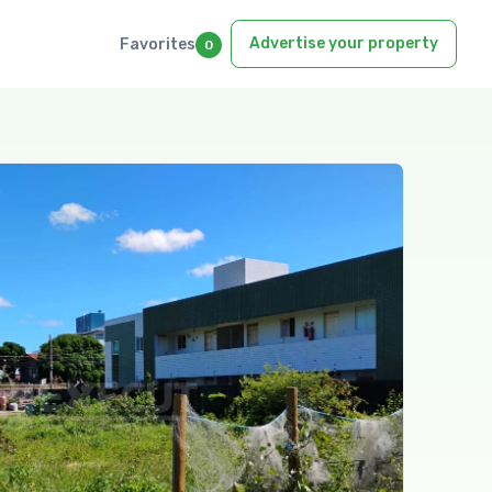
Advertise your property
Favorites
0