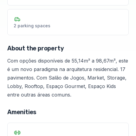
2 parking spaces
About the property
Com opções disponíveis de 55,14m² a 98,67m², este
é um novo paradigma na arquitetura residencial. 17
pavimentos. Com Salão de Jogos, Market, Storage,
Lobby, Rooftop, Espaço Gourmet, Espaço Kids
entre outras áreas comuns.
Amenities