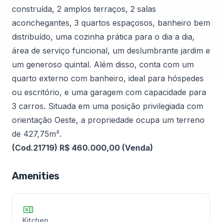
construída, 2 amplos terraços, 2 salas
aconchegantes, 3 quartos espaçosos, banheiro bem
distribuído, uma cozinha prática para o dia a dia,
área de serviço funcional, um deslumbrante jardim e
um generoso quintal. Além disso, conta com um
quarto externo com banheiro, ideal para hóspedes
ou escritório, e uma garagem com capacidade para
3 carros. Situada em uma posição privilegiada com
orientação Oeste, a propriedade ocupa um terreno
de 427,75m².
(Cod.21719) R$ 460.000,00 (Venda)
Amenities
Kitchen