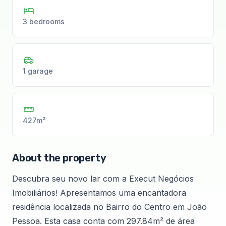
3 bedrooms
1 garage
427m²
About the property
Descubra seu novo lar com a Execut Negócios
Imobiliários! Apresentamos uma encantadora
residência localizada no Bairro do Centro em João
Pessoa. Esta casa conta com 297.84m² de área