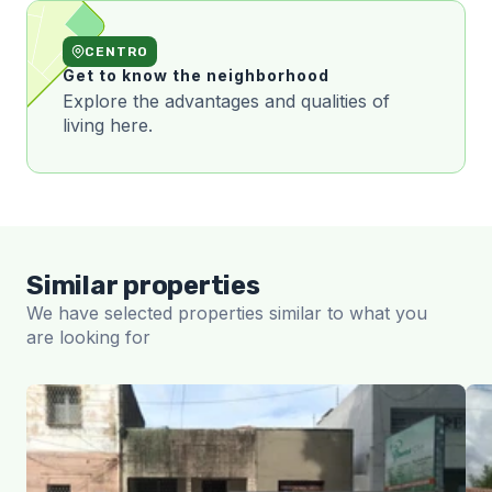
CENTRO
Get to know the neighborhood
Explore the advantages and qualities of
living here.
Similar properties
We have selected properties similar to what you
are looking for