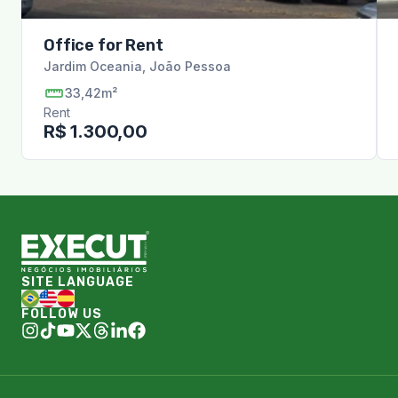
Office for Rent
Jardim Oceania
,
João Pessoa
33,42m²
Rent
R$ 1.300,00
SITE LANGUAGE
FOLLOW US