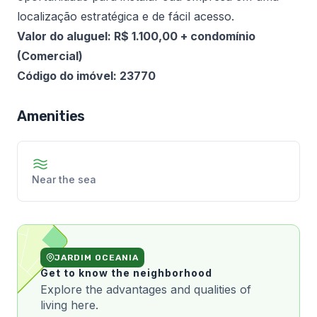
localização estratégica e de fácil acesso.
Valor do aluguel: R$ 1.100,00 + condomínio
(Comercial)
Código do imóvel: 23770
Amenities
Near the sea
JARDIM OCEANIA
Get to know the neighborhood
Explore the advantages and qualities of
living here.