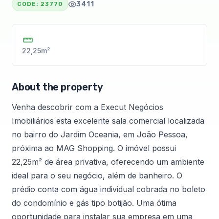
3411
CODE:
23770
22,25m²
About the property
Venha descobrir com a Execut Negócios
Imobiliários esta excelente sala comercial localizada
no bairro do Jardim Oceania, em João Pessoa,
próxima ao MAG Shopping. O imóvel possui
22,25m² de área privativa, oferecendo um ambiente
ideal para o seu negócio, além de banheiro. O
prédio conta com água individual cobrada no boleto
do condomínio e gás tipo botijão. Uma ótima
oportunidade para instalar sua empresa em uma