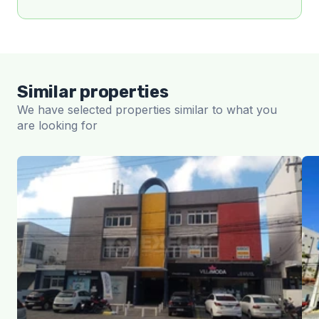
Similar properties
We have selected properties similar to what you
are looking for