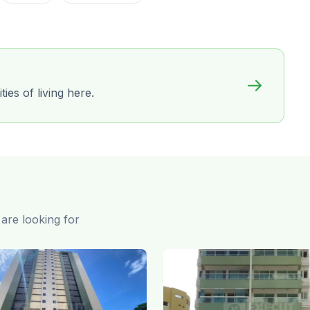
ies of living here.
are looking for