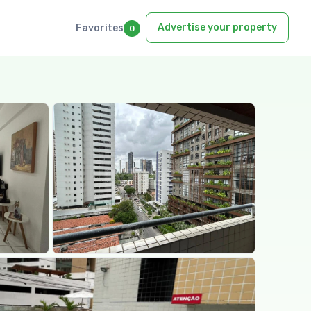
Advertise your property
Favorites
0