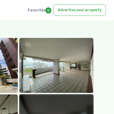
Advertise your property
Favorites
0