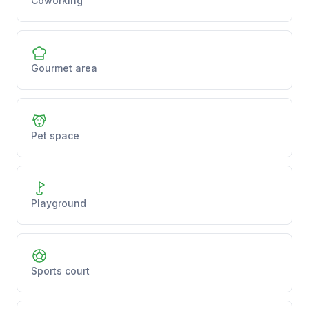
Coworking
Gourmet area
Pet space
Playground
Sports court