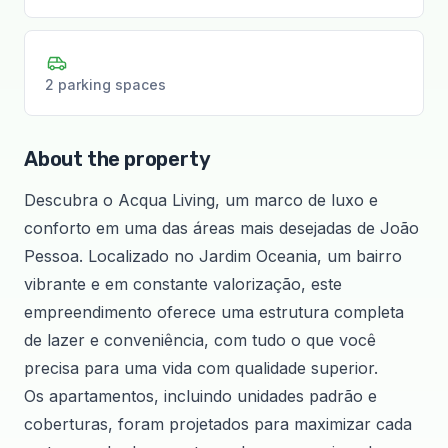
2 parking spaces
About the property
Descubra o Acqua Living, um marco de luxo e
conforto em uma das áreas mais desejadas de João
Pessoa. Localizado no Jardim Oceania, um bairro
vibrante e em constante valorização, este
empreendimento oferece uma estrutura completa
de lazer e conveniência, com tudo o que você
precisa para uma vida com qualidade superior.
Os apartamentos, incluindo unidades padrão e
coberturas, foram projetados para maximizar cada