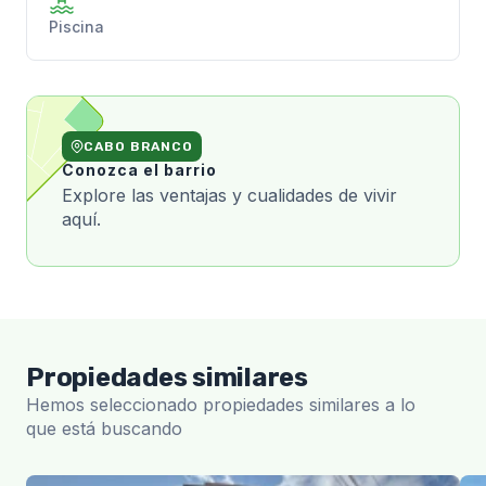
Piscina
CABO BRANCO
Conozca el barrio
Explore las ventajas y cualidades de vivir
aquí.
Propiedades similares
Hemos seleccionado propiedades similares a lo
que está buscando