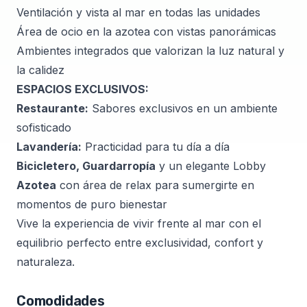
Ventilación y vista al mar en todas las unidades
Área de ocio en la azotea con vistas panorámicas
Ambientes integrados que valorizan la luz natural y
la calidez
ESPACIOS EXCLUSIVOS:
Restaurante:
Sabores exclusivos en un ambiente
sofisticado
Lavandería:
Practicidad para tu día a día
Bicicletero, Guardarropía
y un elegante Lobby
Azotea
con área de relax para sumergirte en
momentos de puro bienestar
Vive la experiencia de vivir frente al mar con el
equilibrio perfecto entre exclusividad, confort y
naturaleza.
Comodidades