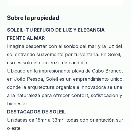
Sobre la propiedad
SOLEIL: TU REFUGIO DE LUZ Y ELEGANCIA
FRENTE AL MAR
Imagina despertar con el sonido del mar y la luz del
sol entrando suavemente por tu ventana. En Soleil,
eso es solo el comienzo de cada día.
Ubicado en la impresionante playa de Cabo Branco,
en João Pessoa, Soleil es un emprendimiento único,
donde la arquitectura orgánica e innovadora se une
a la naturaleza para ofrecer confort, sofisticación y
bienestar.
DESTACADOS DE SOLEIL
Unidades de 15m² a 33m², todas con orientación sur
o este