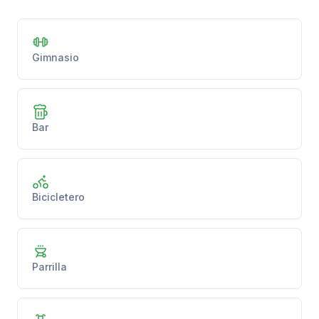
Gimnasio
Bar
Bicicletero
Parrilla