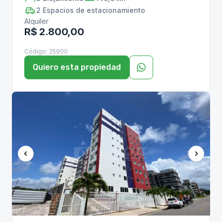
2
Espacios de estacionamiento
Alquiler
R$ 2.800,00
Código:
25900
Quiero esta propiedad