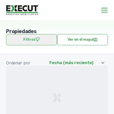
Propiedades
Filtros
Ver en el mapa
Ordenar por