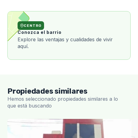
CENTRO
Conozca el barrio
Explore las ventajas y cualidades de vivir
aquí.
Propiedades similares
Hemos seleccionado propiedades similares a lo
que está buscando