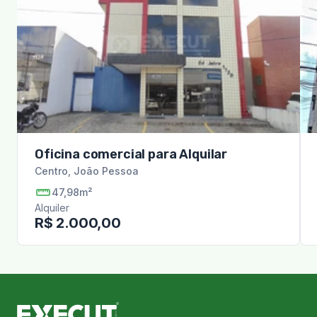
Oficina comercial para Alquilar
Centro
,
João Pessoa
47,98m²
Alquiler
R$ 2.000,00