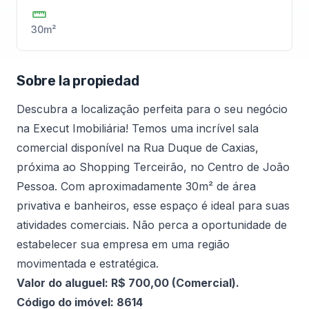
30m²
Sobre la propiedad
Descubra a localização perfeita para o seu negócio
na Execut Imobiliária! Temos uma incrível sala
comercial disponível na Rua Duque de Caxias,
próxima ao Shopping Terceirão, no Centro de João
Pessoa. Com aproximadamente 30m² de área
privativa e banheiros, esse espaço é ideal para suas
atividades comerciais. Não perca a oportunidade de
estabelecer sua empresa em uma região
movimentada e estratégica.
Valor do aluguel: R$ 700,00 (Comercial).
Código do imóvel: 8614