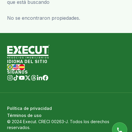
que está buscando
No se encontraron propiedades.
IDIOMA DEL SITIO
SÍGANOS
Política de privacidad
Términos de uso
© 2024 Execut. CRECI 00263-J. Todos los derechos
reservados.