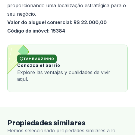
proporcionando uma localização estratégica para o
seu negócio.
Valor do aluguel comercial: R$ 22.000,00
Código do imóvel: 15384
TAMBAUZINHO
Conozca el barrio
Explore las ventajas y cualidades de vivir
aquí.
Propiedades similares
Hemos seleccionado propiedades similares a lo