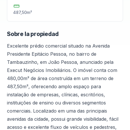
487,50m²
Sobre la propiedad
Excelente prédio comercial situado na Avenida
Presidente Epitácio Pessoa, no bairro de
Tambauzinho, em João Pessoa, anunciado pela
Execut Negócios Imobiliários. O imóvel conta com
480,00m² de área construída em um terreno de
487,50m², oferecendo amplo espaço para
instalação de empresas, clínicas, escritórios,
instituições de ensino ou diversos segmentos
comerciais. Localizado em uma das principais
avenidas da cidade, possui grande visibilidade, fácil
acesso e excelente fluxo de veículos e pedestres,