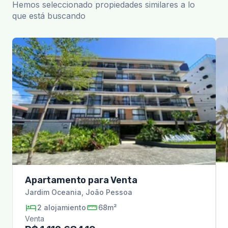
Hemos seleccionado propiedades similares a lo
que está buscando
Apartamento para Venta
Jardim Oceania
,
João Pessoa
2
alojamiento
68m²
Venta