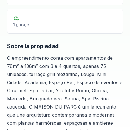
1 garaje
Sobre la propiedad
O empreendimento conta com apartamentos de
78m² a 138m² com 3 e 4 quartos, apenas 75
unidades, terraço grill mezanino, Louge, Mini
Cidade, Academia, Espaço Pet, Espaço de eventos e
Gourmet, Sports bar, Youtube Room, Oficina,
Mercado, Brinquedoteca, Sauna, Spa, Piscina
aquecida. O MAISON DU PARC é um lançamento
que une arquitetura contemporânea e modernas,
com plantas harmônicas, espaçosas e ambiente