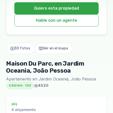
Quiero esta propiedad
Hable con un agente
30 fotos
Ver en el mapa
Maison Du Parc, en Jardim
Oceania, João Pessoa
Apartamento en Jardim Oceania, João Pessoa
4520
CÓDIGO:
133
4 alojamiento