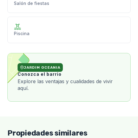
Salón de fiestas
Piscina
JARDIM OCEANIA
Conozca el barrio
Explore las ventajas y cualidades de vivir
aquí.
Propiedades similares