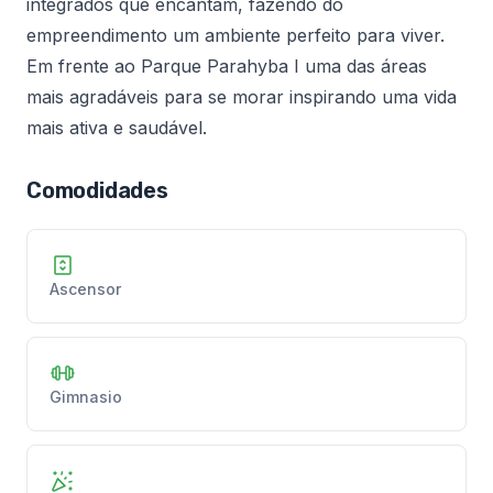
integrados que encantam, fazendo do
empreendimento um ambiente perfeito para viver.
Em frente ao Parque Parahyba I uma das áreas
mais agradáveis para se morar inspirando uma vida
mais ativa e saudável.
Comodidades
Ascensor
Gimnasio