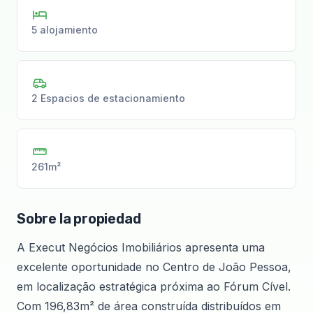
5 alojamiento
2 Espacios de estacionamiento
261m²
Sobre la propiedad
A Execut Negócios Imobiliários apresenta uma
excelente oportunidade no Centro de João Pessoa,
em localização estratégica próxima ao Fórum Cível.
Com 196,83m² de área construída distribuídos em