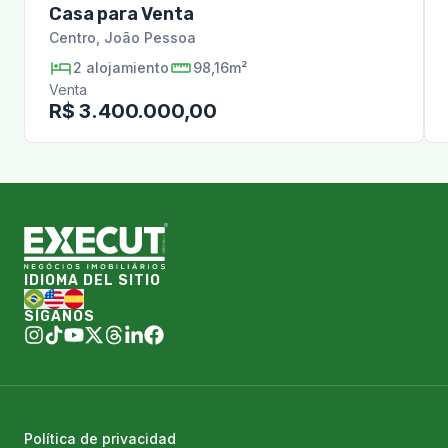
Casa para Venta
Centro
,
João Pessoa
2
alojamiento
98,16m²
Venta
R$ 3.400.000,00
IDIOMA DEL SITIO
SÍGANOS
Política de privacidad