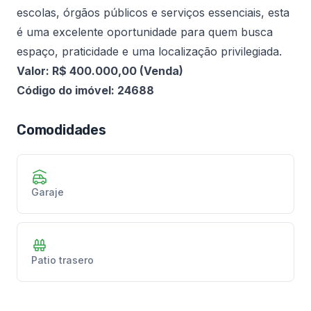
escolas, órgãos públicos e serviços essenciais, esta
é uma excelente oportunidade para quem busca
espaço, praticidade e uma localização privilegiada.
Valor: R$ 400.000,00 (Venda)
Código do imóvel: 24688
Comodidades
Garaje
Patio trasero