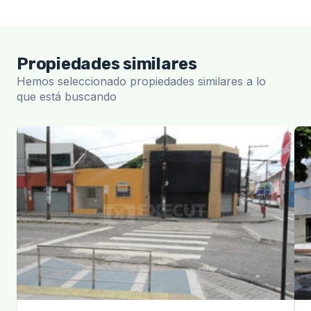
Propiedades similares
Hemos seleccionado propiedades similares a lo
que está buscando