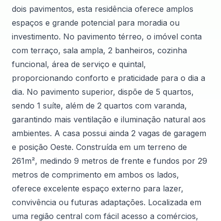
dois pavimentos, esta residência oferece amplos
espaços e grande potencial para moradia ou
investimento. No pavimento térreo, o imóvel conta
com terraço, sala ampla, 2 banheiros, cozinha
funcional, área de serviço e quintal,
proporcionando conforto e praticidade para o dia a
dia. No pavimento superior, dispõe de 5 quartos,
sendo 1 suíte, além de 2 quartos com varanda,
garantindo mais ventilação e iluminação natural aos
ambientes. A casa possui ainda 2 vagas de garagem
e posição Oeste. Construída em um terreno de
261m², medindo 9 metros de frente e fundos por 29
metros de comprimento em ambos os lados,
oferece excelente espaço externo para lazer,
convivência ou futuras adaptações. Localizada em
uma região central com fácil acesso a comércios,