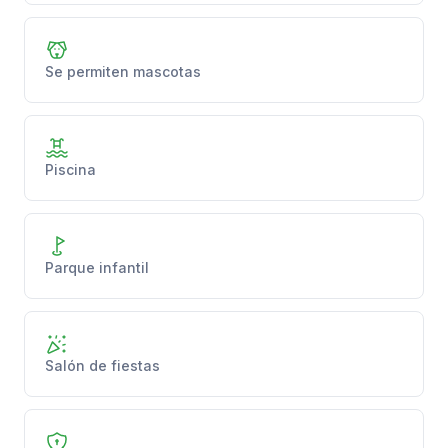
Se permiten mascotas
Piscina
Parque infantil
Salón de fiestas