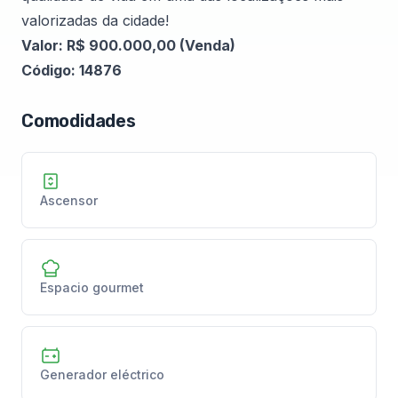
valorizadas da cidade!
Valor: R$ 900.000,00 (Venda)
Código: 14876
Comodidades
Ascensor
Espacio gourmet
Generador eléctrico