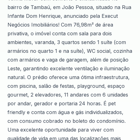
bairro de Tambaú, em João Pessoa, situado na Rua
Infante Dom Henrique, anunciado pela Execut
Negócios Imobiliários! Com 76,98m² de área
privativa, o imóvel conta com sala para dois
ambientes, varanda, 3 quartos sendo 1 suíte (com
armários no quarto 1 e na suíte), WC social, cozinha
com armários e vaga de garagem, além de posição
Leste, garantindo excelente ventilação e iluminação
natural. O prédio oferece uma ótima infraestrutura,
com piscina, salão de festas, playground, espaço
gourmet, 2 elevadores, 11 andares com 6 unidades
por andar, gerador e portaria 24 horas. É pet
friendly e conta com água e gás individualizados,
com consumo cobrado no boleto do condomínio.
Uma excelente oportunidade para viver com
qualidade de vida em uma das localizações mais