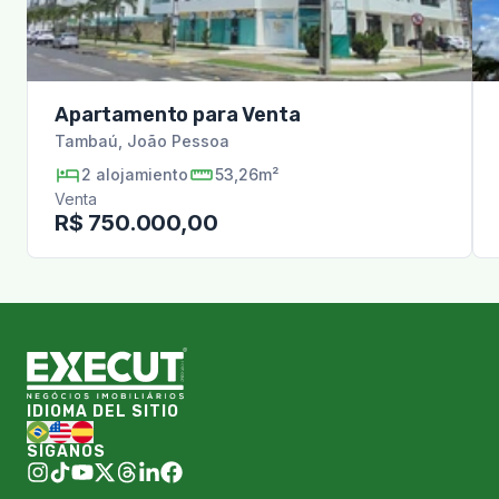
Apartamento para Venta
Tambaú
,
João Pessoa
2
alojamiento
53,26m²
Venta
R$ 750.000,00
IDIOMA DEL SITIO
SÍGANOS