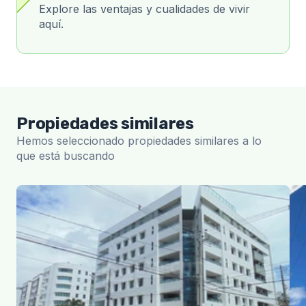
Explore las ventajas y cualidades de vivir
aquí.
Propiedades similares
Hemos seleccionado propiedades similares a lo
que está buscando