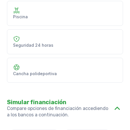
Piscina
Seguridad 24 horas
Cancha polideportiva
Simular financiación
Compare opciones de financiación accediendo
a los bancos a continuación.