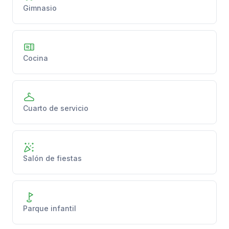
Gimnasio
Cocina
Cuarto de servicio
Salón de fiestas
Parque infantil