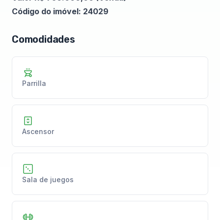
Código do imóvel: 24029
Comodidades
Parrilla
Ascensor
Sala de juegos