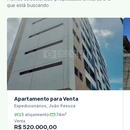
que está buscando
Apartamento para Venta
Expedicionários
,
João Pessoa
3
alojamiento
74m²
Venta
R$ 520.000,00