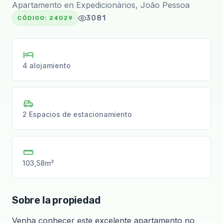
Apartamento en Expedicionários, João Pessoa
3081
CÓDIGO:
24029
4 alojamiento
2 Espacios de estacionamiento
103,58m²
Sobre la propiedad
Venha conhecer este excelente apartamento no