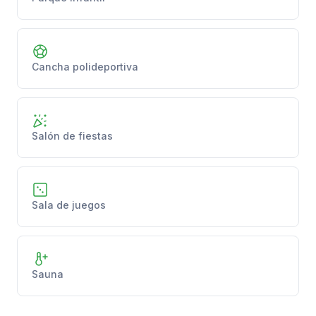
Cancha polideportiva
Salón de fiestas
Sala de juegos
Sauna