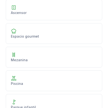
Ascensor
Espacio gourmet
Mezanina
Piscina
Parque infantil