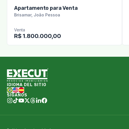
Apartamento para Venta
Brisamar
,
João Pessoa
Venta
R$ 1.800.000,00
IDIOMA DEL SITIO
SÍGANOS