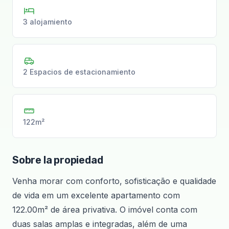
3 alojamiento
2 Espacios de estacionamiento
122m²
Sobre la propiedad
Venha morar com conforto, sofisticação e qualidade
de vida em um excelente apartamento com
122.00m² de área privativa. O imóvel conta com
duas salas amplas e integradas, além de uma