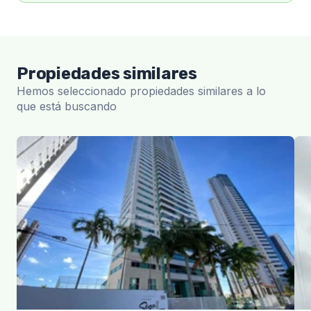
Propiedades similares
Hemos seleccionado propiedades similares a lo
que está buscando