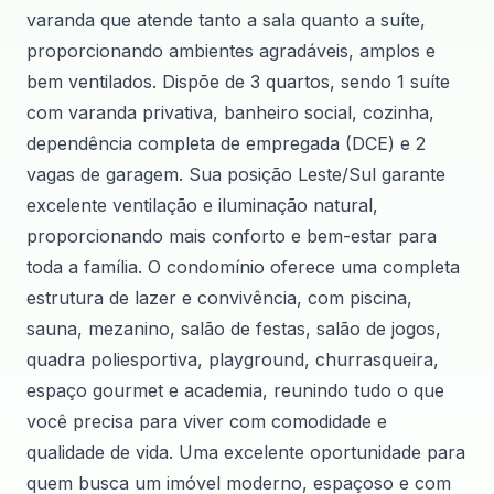
varanda que atende tanto a sala quanto a suíte,
proporcionando ambientes agradáveis, amplos e
bem ventilados. Dispõe de 3 quartos, sendo 1 suíte
com varanda privativa, banheiro social, cozinha,
dependência completa de empregada (DCE) e 2
vagas de garagem. Sua posição Leste/Sul garante
excelente ventilação e iluminação natural,
proporcionando mais conforto e bem-estar para
toda a família. O condomínio oferece uma completa
estrutura de lazer e convivência, com piscina,
sauna, mezanino, salão de festas, salão de jogos,
quadra poliesportiva, playground, churrasqueira,
espaço gourmet e academia, reunindo tudo o que
você precisa para viver com comodidade e
qualidade de vida. Uma excelente oportunidade para
quem busca um imóvel moderno, espaçoso e com