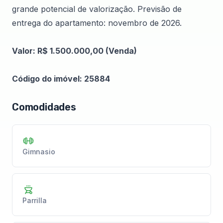
grande potencial de valorização. Previsão de
entrega do apartamento: novembro de 2026.
Valor: R$ 1.500.000,00 (Venda)
Código do imóvel: 25884
Comodidades
Gimnasio
Parrilla