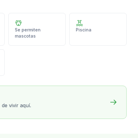
Se permiten
Piscina
mascotas
de vivir aquí.