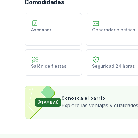
Comodidades
Ascensor
Generador eléctrico
Salón de fiestas
Seguridad 24 horas
Conozca el barrio
TAMBAÚ
Explore las ventajas y cualidades 